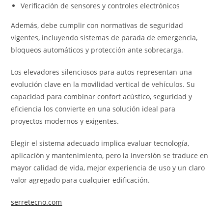
Verificación de sensores y controles electrónicos
Además, debe cumplir con normativas de seguridad
vigentes, incluyendo sistemas de parada de emergencia,
bloqueos automáticos y protección ante sobrecarga.
Los elevadores silenciosos para autos representan una
evolución clave en la movilidad vertical de vehículos. Su
capacidad para combinar confort acústico, seguridad y
eficiencia los convierte en una solución ideal para
proyectos modernos y exigentes.
Elegir el sistema adecuado implica evaluar tecnología,
aplicación y mantenimiento, pero la inversión se traduce en
mayor calidad de vida, mejor experiencia de uso y un claro
valor agregado para cualquier edificación.
serretecno.com