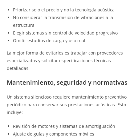
Priorizar solo el precio y no la tecnología acústica
No considerar la transmisión de vibraciones a la
estructura
Elegir sistemas sin control de velocidad progresivo
Omitir estudios de carga y uso real
La mejor forma de evitarlos es trabajar con proveedores
especializados y solicitar especificaciones técnicas
detalladas.
Mantenimiento, seguridad y normativas
Un sistema silencioso requiere mantenimiento preventivo
periódico para conservar sus prestaciones acústicas. Esto
incluye:
Revisión de motores y sistemas de amortiguación
Ajuste de guías y componentes móviles