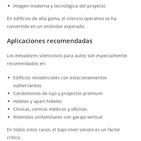
Imagen moderna y tecnológica del proyecto
En edificios de alta gama, el silencio operativo se ha
convertido en un estándar esperado.
Aplicaciones recomendadas
Los elevadores silenciosos para autos son especialmente
recomendados en:
Edificios residenciales con estacionamientos
subterráneos
Condominios de lujo y proyectos premium
Hoteles y apart-hoteles
Clínicas, centros médicos y oficinas
Viviendas unifamiliares con garaje vertical
En todos estos casos, el bajo nivel sonoro es un factor
crítico.