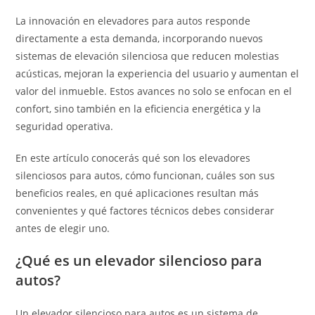
La innovación en elevadores para autos responde
directamente a esta demanda, incorporando nuevos
sistemas de elevación silenciosa que reducen molestias
acústicas, mejoran la experiencia del usuario y aumentan el
valor del inmueble. Estos avances no solo se enfocan en el
confort, sino también en la eficiencia energética y la
seguridad operativa.
En este artículo conocerás qué son los elevadores
silenciosos para autos, cómo funcionan, cuáles son sus
beneficios reales, en qué aplicaciones resultan más
convenientes y qué factores técnicos debes considerar
antes de elegir uno.
¿Qué es un elevador silencioso para
autos?
Un elevador silencioso para autos es un sistema de