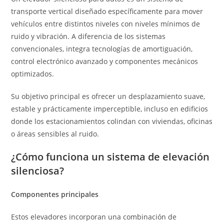
transporte vertical diseñado específicamente para mover
vehículos entre distintos niveles con niveles mínimos de
ruido y vibración. A diferencia de los sistemas
convencionales, integra tecnologías de amortiguación,
control electrónico avanzado y componentes mecánicos
optimizados.
Su objetivo principal es ofrecer un desplazamiento suave,
estable y prácticamente imperceptible, incluso en edificios
donde los estacionamientos colindan con viviendas, oficinas
o áreas sensibles al ruido.
¿Cómo funciona un sistema de elevación
silenciosa?
Componentes principales
Estos elevadores incorporan una combinación de