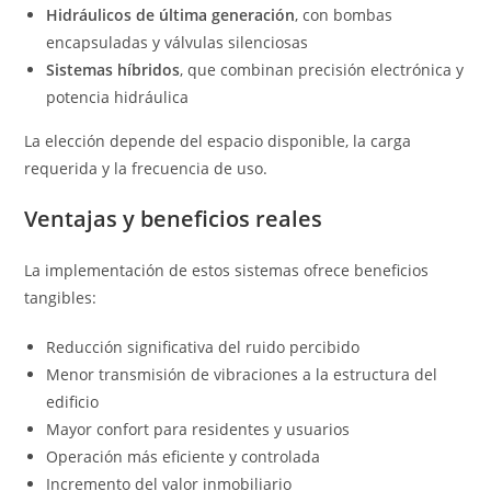
Hidráulicos de última generación
, con bombas
encapsuladas y válvulas silenciosas
Sistemas híbridos
, que combinan precisión electrónica y
potencia hidráulica
La elección depende del espacio disponible, la carga
requerida y la frecuencia de uso.
Ventajas y beneficios reales
La implementación de estos sistemas ofrece beneficios
tangibles:
Reducción significativa del ruido percibido
Menor transmisión de vibraciones a la estructura del
edificio
Mayor confort para residentes y usuarios
Operación más eficiente y controlada
Incremento del valor inmobiliario