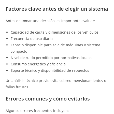
Factores clave antes de elegir un sistema
Antes de tomar una decisión, es importante evaluar:
Capacidad de carga y dimensiones de los vehículos
Frecuencia de uso diaria
Espacio disponible para sala de máquinas o sistema
compacto
Nivel de ruido permitido por normativas locales
Consumo energético y eficiencia
Soporte técnico y disponibilidad de repuestos
Un análisis técnico previo evita sobredimensionamientos o
fallas futuras.
Errores comunes y cómo evitarlos
Algunos errores frecuentes incluyen: