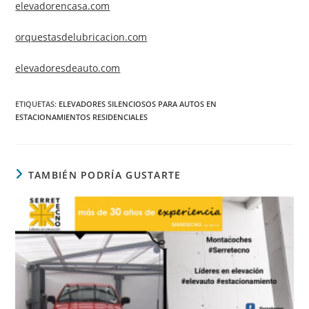
elevadorencasa.com
orquestasdelubricacion.com
elevadoresdeauto.com
ETIQUETAS
:
ELEVADORES SILENCIOSOS PARA AUTOS EN
ESTACIONAMIENTOS RESIDENCIALES
TAMBIÉN PODRÍA GUSTARTE