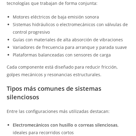
tecnologías que trabajan de forma conjunta:
Motores eléctricos de baja emisión sonora
Sistemas hidráulicos o electromecánicos con válvulas de
control progresivo
Guías con materiales de alta absorción de vibraciones
Variadores de frecuencia para arranque y parada suave
Plataformas balanceadas con sensores de carga
Cada componente está diseñado para reducir fricción,
golpes mecánicos y resonancias estructurales.
Tipos más comunes de sistemas
silenciosos
Entre las configuraciones más utilizadas destacan:
Electromecánicos con husillo o correas silenciosas
,
ideales para recorridos cortos