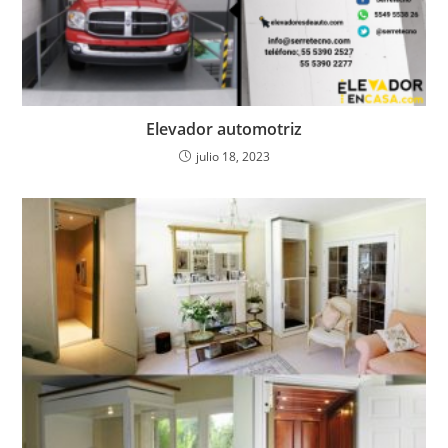
Elevador automotriz
julio 18, 2023