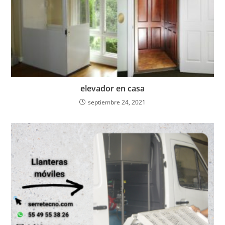
elevador en casa
septiembre 24, 2021