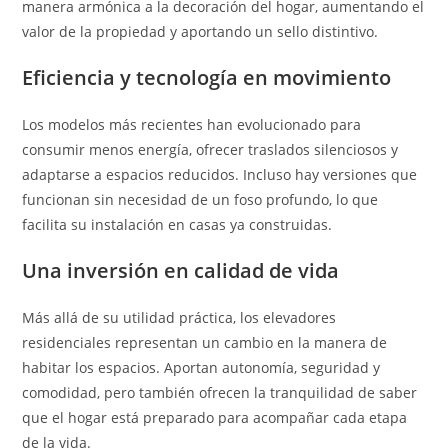
manera armónica a la decoración del hogar, aumentando el
valor de la propiedad y aportando un sello distintivo.
Eficiencia y tecnología en movimiento
Los modelos más recientes han evolucionado para
consumir menos energía, ofrecer traslados silenciosos y
adaptarse a espacios reducidos. Incluso hay versiones que
funcionan sin necesidad de un foso profundo, lo que
facilita su instalación en casas ya construidas.
Una inversión en calidad de vida
Más allá de su utilidad práctica, los elevadores
residenciales representan un cambio en la manera de
habitar los espacios. Aportan autonomía, seguridad y
comodidad, pero también ofrecen la tranquilidad de saber
que el hogar está preparado para acompañar cada etapa
de la vida.