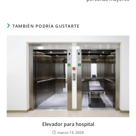
TAMBIÉN PODRÍA GUSTARTE
Elevador para hospital
marzo 13, 2024