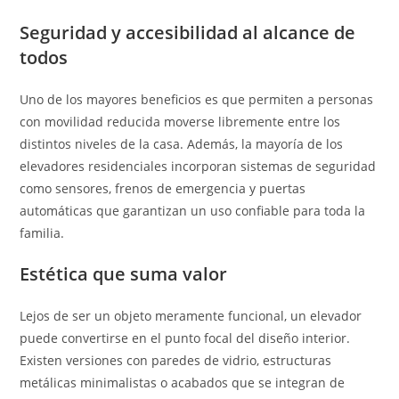
Seguridad y accesibilidad al alcance de
todos
Uno de los mayores beneficios es que permiten a personas
con movilidad reducida moverse libremente entre los
distintos niveles de la casa. Además, la mayoría de los
elevadores residenciales incorporan sistemas de seguridad
como sensores, frenos de emergencia y puertas
automáticas que garantizan un uso confiable para toda la
familia.
Estética que suma valor
Lejos de ser un objeto meramente funcional, un elevador
puede convertirse en el punto focal del diseño interior.
Existen versiones con paredes de vidrio, estructuras
metálicas minimalistas o acabados que se integran de