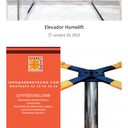
Elevador Homelift
octubre 20, 2023