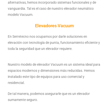
alternativas, hemos incorporado sistemas funcionales y de
vanguardia. Tal es el caso de nuestro elevador neumático
modelo Vacuum.
Elevadores Vacuum
En Serretecno nos ocupamos por darle soluciones en
elevación con tecnología de punta, funcionamiento eficiente y
toda la seguridad que un elevador requiere.
Nuestro modelo de elevador Vacuum es un sistema ideal para
espacios modernos y dimensiones más reducidas. Hemos
instalado este tipo de equipos para uso comercial y
residencial.
De tal manera, podemos asegurarle que es un elevador
sumamente seguro.