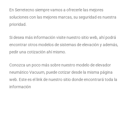
En Serretecno siempre vamos a ofrecerle las mejores
soluciones con las mejores marcas, su seguridad es nuestra
prioridad.
Si desea más información visite nuestro sitio web, ahí podrá
encontrar otros modelos de sistemas de elevación y además,
pedir una cotización ahí mismo.
Conozca un poco más sobre nuestro modelo de elevador
neumático Vacuum, puede cotizar desde la misma página
web. Este es el link de nuestro sitio donde encontrará toda la
información