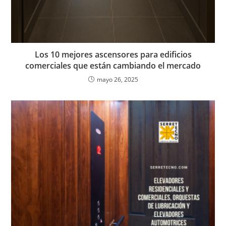
Los 10 mejores ascensores para edificios
comerciales que están cambiando el mercado
mayo 26, 2025