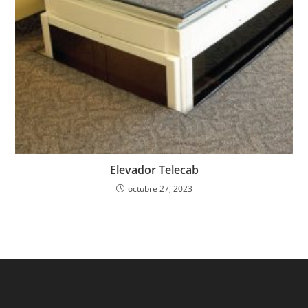
Elevador Telecab
octubre 27, 2023