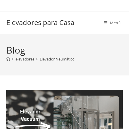
Elevadores para Casa
Menú
Blog
>
elevadores
>
Elevador Neumático