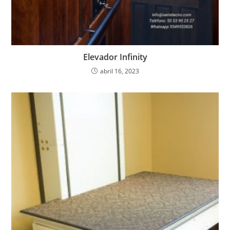
Elevador Infinity
abril 16, 2023