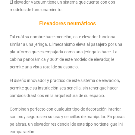
El elevador Vacuum tiene un sistema que cuenta con dos
modelos de funcionamiento.
Elevadores neumáticos
Tal cuál su nombre hace mención, este elevador funciona
similar a una jeringa. El mecanismo eleva al pasajero por una
plataforma que es empujada como una jeringa lo hace. La
cabina panorámica y 360° de este modelo de elevador, le
permite una vista total de su espacio.
El diseño innovador y práctico de este sistema de elevación,
permite que su instalación sea sencilla, sin tener que hacer
cambios drásticos en la arquitectura de su espacio.
Combinan perfecto con cualquier tipo de decoración interior,
son muy seguros en su uso y sencillos de manipular. En pocas
palabras, un elevador residencial de este tipo no tiene igual ni
comparación.