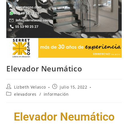
Elevador Neumático
Lizbeth Velasco
julio 15, 2022
elevadores
/
información
Elevador Neumático