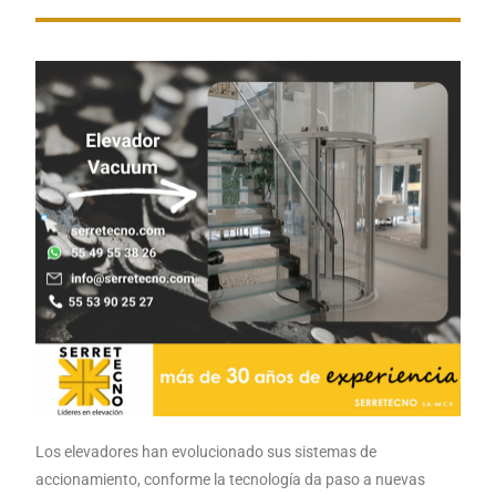
Los elevadores han evolucionado sus sistemas de
accionamiento, conforme la tecnología da paso a nuevas