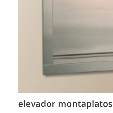
elevador montaplatos