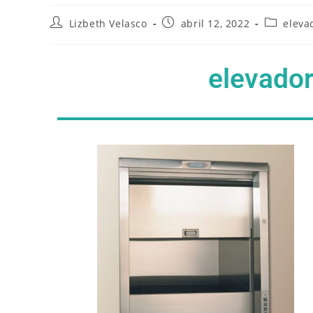
Lizbeth Velasco
abril 12, 2022
eleva
elevado