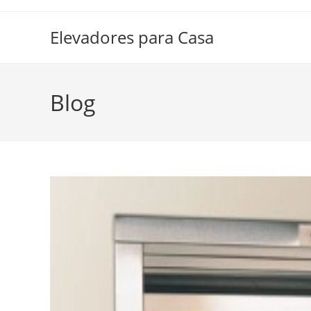
Elevadores para Casa
Blog