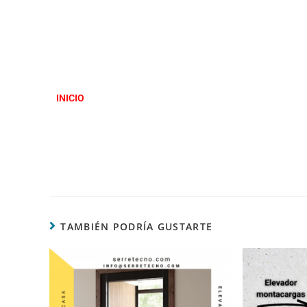
INICIO
TAMBIÉN PODRÍA GUSTARTE