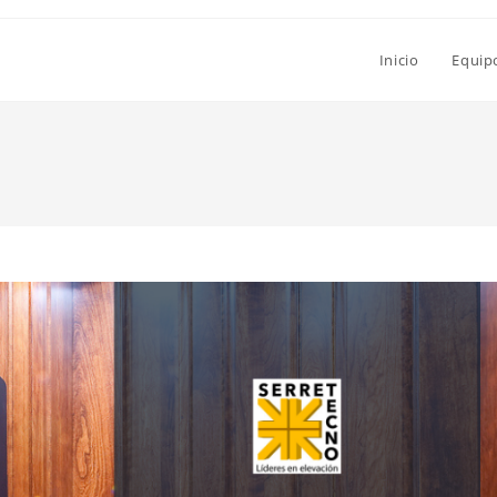
Inicio
Equip