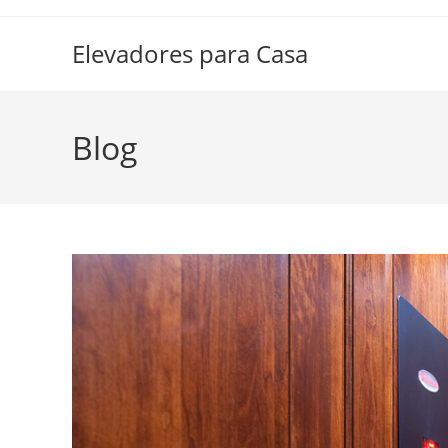
Elevadores para Casa
Blog