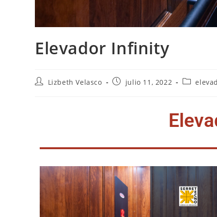
Elevador Infinity
Lizbeth Velasco
julio 11, 2022
eleva
Elevad