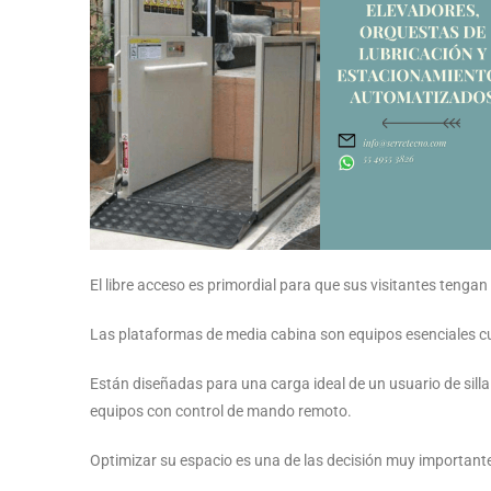
El libre acceso es primordial para que sus visitantes tengan
Las plataformas de media cabina son equipos esenciales cua
Están diseñadas para una carga ideal de un usuario de silla
equipos con control de mando remoto.
Optimizar su espacio es una de las decisión muy importante,