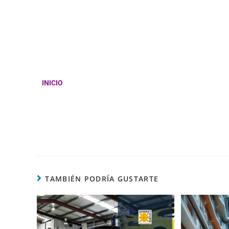
INICIO
TAMBIÉN PODRÍA GUSTARTE