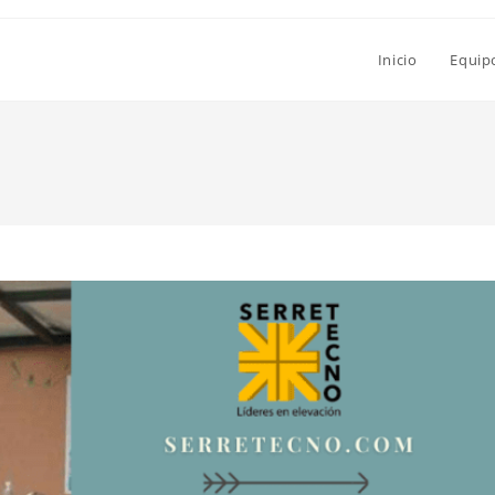
Inicio
Equip