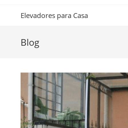
Elevadores para Casa
Blog