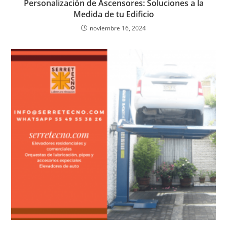
Personalización de Ascensores: Soluciones a la
Medida de tu Edificio
noviembre 16, 2024