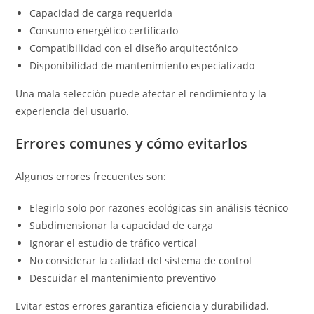
Capacidad de carga requerida
Consumo energético certificado
Compatibilidad con el diseño arquitectónico
Disponibilidad de mantenimiento especializado
Una mala selección puede afectar el rendimiento y la
experiencia del usuario.
Errores comunes y cómo evitarlos
Algunos errores frecuentes son:
Elegirlo solo por razones ecológicas sin análisis técnico
Subdimensionar la capacidad de carga
Ignorar el estudio de tráfico vertical
No considerar la calidad del sistema de control
Descuidar el mantenimiento preventivo
Evitar estos errores garantiza eficiencia y durabilidad.