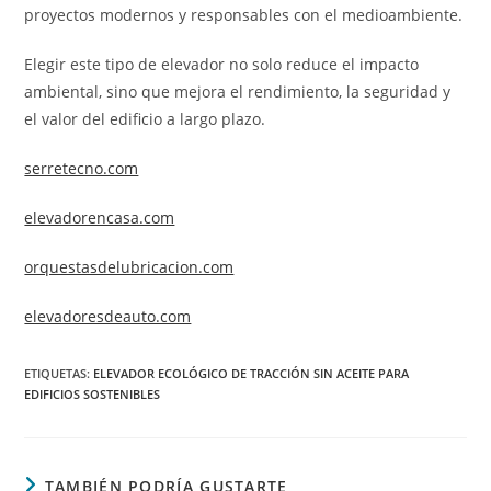
proyectos modernos y responsables con el medioambiente.
Elegir este tipo de elevador no solo reduce el impacto
ambiental, sino que mejora el rendimiento, la seguridad y
el valor del edificio a largo plazo.
serretecno.com
elevadorencasa.com
orquestasdelubricacion.com
elevadoresdeauto.com
ETIQUETAS
:
ELEVADOR ECOLÓGICO DE TRACCIÓN SIN ACEITE PARA
EDIFICIOS SOSTENIBLES
TAMBIÉN PODRÍA GUSTARTE