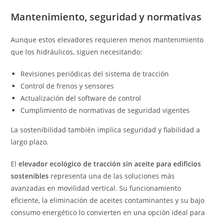
Mantenimiento, seguridad y normativas
Aunque estos elevadores requieren menos mantenimiento
que los hidráulicos, siguen necesitando:
Revisiones periódicas del sistema de tracción
Control de frenos y sensores
Actualización del software de control
Cumplimiento de normativas de seguridad vigentes
La sostenibilidad también implica seguridad y fiabilidad a
largo plazo.
El
elevador ecológico de tracción sin aceite para edificios
sostenibles
representa una de las soluciones más
avanzadas en movilidad vertical. Su funcionamiento
eficiente, la eliminación de aceites contaminantes y su bajo
consumo energético lo convierten en una opción ideal para