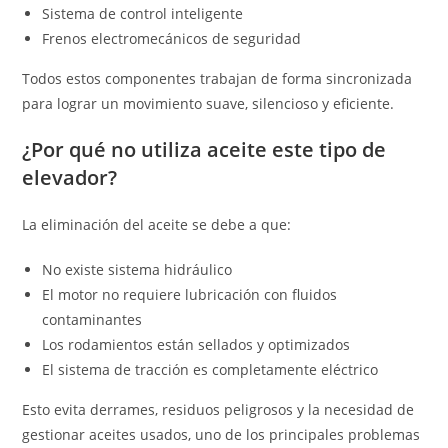
Sistema de control inteligente
Frenos electromecánicos de seguridad
Todos estos componentes trabajan de forma sincronizada
para lograr un movimiento suave, silencioso y eficiente.
¿Por qué no utiliza aceite este tipo de
elevador?
La eliminación del aceite se debe a que:
No existe sistema hidráulico
El motor no requiere lubricación con fluidos
contaminantes
Los rodamientos están sellados y optimizados
El sistema de tracción es completamente eléctrico
Esto evita derrames, residuos peligrosos y la necesidad de
gestionar aceites usados, uno de los principales problemas