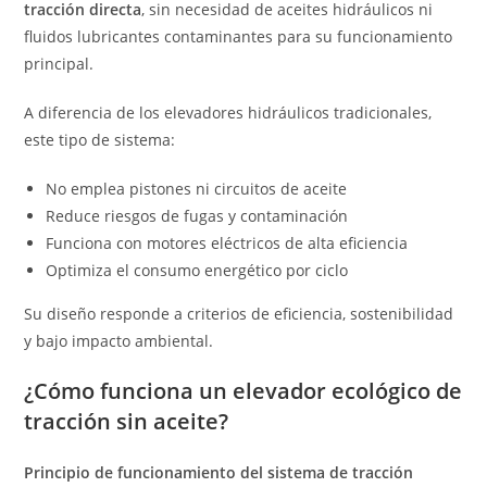
tracción directa
, sin necesidad de aceites hidráulicos ni
fluidos lubricantes contaminantes para su funcionamiento
principal.
A diferencia de los elevadores hidráulicos tradicionales,
este tipo de sistema:
No emplea pistones ni circuitos de aceite
Reduce riesgos de fugas y contaminación
Funciona con motores eléctricos de alta eficiencia
Optimiza el consumo energético por ciclo
Su diseño responde a criterios de eficiencia, sostenibilidad
y bajo impacto ambiental.
¿Cómo funciona un elevador ecológico de
tracción sin aceite?
Principio de funcionamiento del sistema de tracción