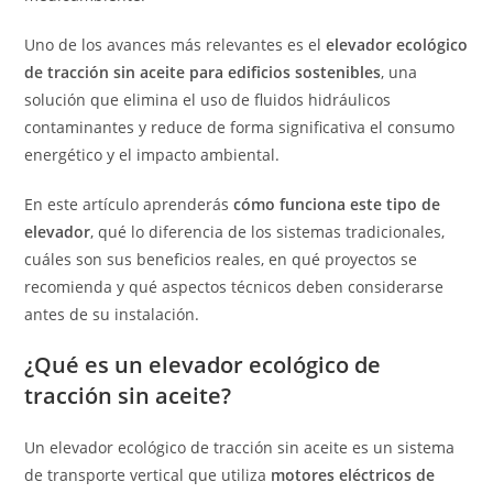
Uno de los avances más relevantes es el
elevador ecológico
de tracción sin aceite para edificios sostenibles
, una
solución que elimina el uso de fluidos hidráulicos
contaminantes y reduce de forma significativa el consumo
energético y el impacto ambiental.
En este artículo aprenderás
cómo funciona este tipo de
elevador
, qué lo diferencia de los sistemas tradicionales,
cuáles son sus beneficios reales, en qué proyectos se
recomienda y qué aspectos técnicos deben considerarse
antes de su instalación.
¿Qué es un elevador ecológico de
tracción sin aceite?
Un elevador ecológico de tracción sin aceite es un sistema
de transporte vertical que utiliza
motores eléctricos de