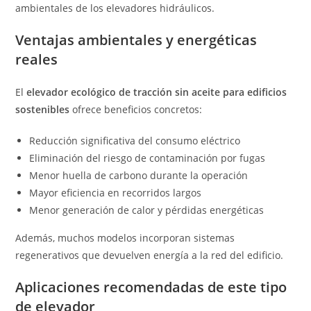
ambientales de los elevadores hidráulicos.
Ventajas ambientales y energéticas
reales
El
elevador ecológico de tracción sin aceite para edificios
sostenibles
ofrece beneficios concretos:
Reducción significativa del consumo eléctrico
Eliminación del riesgo de contaminación por fugas
Menor huella de carbono durante la operación
Mayor eficiencia en recorridos largos
Menor generación de calor y pérdidas energéticas
Además, muchos modelos incorporan sistemas
regenerativos que devuelven energía a la red del edificio.
Aplicaciones recomendadas de este tipo
de elevador