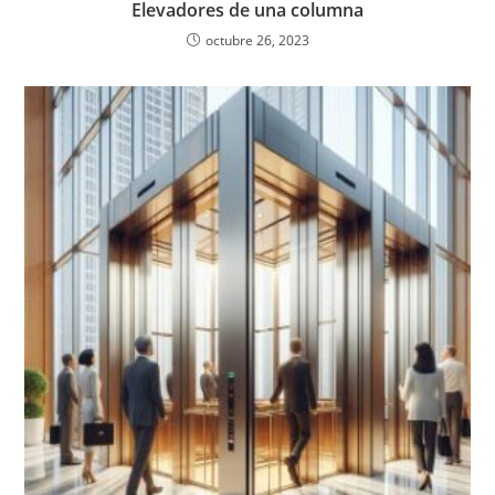
Elevadores de una columna
octubre 26, 2023