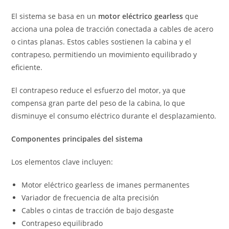
El sistema se basa en un
motor eléctrico gearless
que
acciona una polea de tracción conectada a cables de acero
o cintas planas. Estos cables sostienen la cabina y el
contrapeso, permitiendo un movimiento equilibrado y
eficiente.
El contrapeso reduce el esfuerzo del motor, ya que
compensa gran parte del peso de la cabina, lo que
disminuye el consumo eléctrico durante el desplazamiento.
Componentes principales del sistema
Los elementos clave incluyen:
Motor eléctrico gearless de imanes permanentes
Variador de frecuencia de alta precisión
Cables o cintas de tracción de bajo desgaste
Contrapeso equilibrado