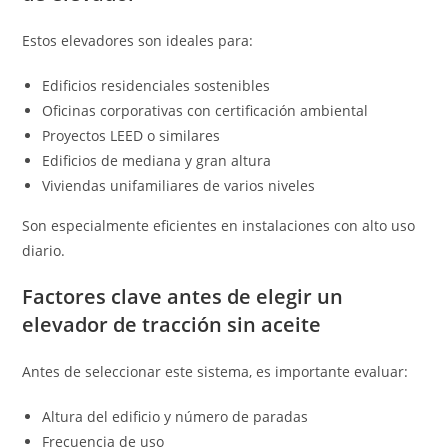
Estos elevadores son ideales para:
Edificios residenciales sostenibles
Oficinas corporativas con certificación ambiental
Proyectos LEED o similares
Edificios de mediana y gran altura
Viviendas unifamiliares de varios niveles
Son especialmente eficientes en instalaciones con alto uso
diario.
Factores clave antes de elegir un
elevador de tracción sin aceite
Antes de seleccionar este sistema, es importante evaluar:
Altura del edificio y número de paradas
Frecuencia de uso