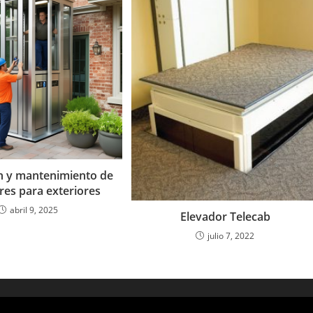
n y mantenimiento de
res para exteriores
abril 9, 2025
Elevador Telecab
julio 7, 2022