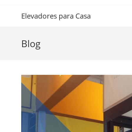
Elevadores para Casa
Blog