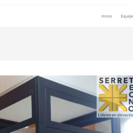
Inicio
Equip