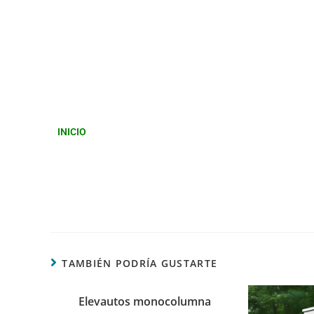
INICIO
TAMBIÉN PODRÍA GUSTARTE
Elevautos monocolumna