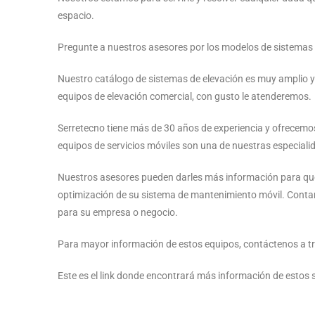
espacio.
Pregunte a nuestros asesores por los modelos de sistemas
Nuestro catálogo de sistemas de elevación es muy amplio 
equipos de elevación comercial, con gusto le atenderemos.
Serretecno tiene más de 30 años de experiencia y ofrecemos 
equipos de servicios móviles son una de nuestras especiali
Nuestros asesores pueden darles más información para que 
optimización de su sistema de mantenimiento móvil. Contam
para su empresa o negocio.
Para mayor información de estos equipos, contáctenos a tr
Este es el link donde encontrará más información de estos