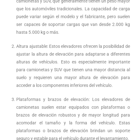
camionetas y SUV, que generalmente tienen un peso mayor
que los automóviles tradicionales. La capacidad de carga
puede variar según el modelo y el fabricante, pero suelen
ser capaces de soportar cargas que van desde 2.000 kg
hasta 5.000 kg o más.
Altura ajustable: Estos elevadores ofrecen la posibilidad de
ajustar la altura de elevación para adaptarse a diferentes
alturas de vehículos. Esto es especialmente importante
para camionetas y SUV que tienen una mayor distancia al
suelo y requieren una mayor altura de elevación para
acceder a los componentes inferiores del vehículo.
Plataformas y brazos de elevación: Los elevadores de
camionetas suelen estar equipados con plataformas o
brazos de elevación robustos y de mayor longitud para
acomodar el tamaño y la forma del vehículo. Estas
plataformas o brazos de elevación brindan un soporte
seguro y estable para el vehículo durante el levantamiento.