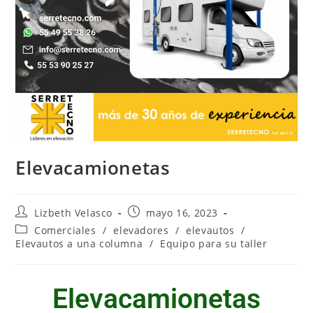
Elevacamionetas
Lizbeth Velasco
mayo 16, 2023
Comerciales
/
elevadores
/
elevautos
/
Elevautos a una columna
/
Equipo para su taller
Elevacamionetas