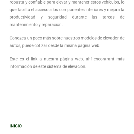
robusta y confiable para elevar y mantener estos vehículos, lo
que facilita el acceso a los componentes inferiores y mejora la
productividad y seguridad durante las tareas de
mantenimiento y reparación.
Conozca un poco más sobre nuestros modelos de elevador de
autos, puede cotizar desde la misma página web.
Este es el link a nuestra página web, ahí encontrará más
información de este sistema de elevación.
INICIO