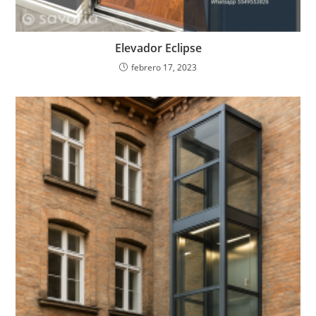
Elevador Eclipse
febrero 17, 2023