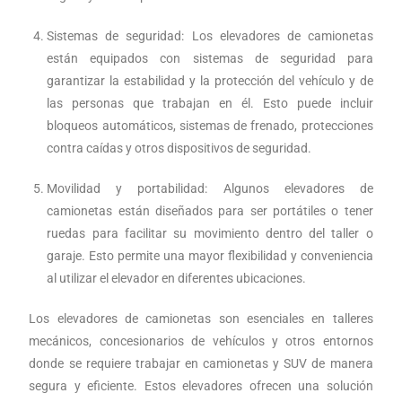
Sistemas de seguridad: Los elevadores de camionetas
están equipados con sistemas de seguridad para
garantizar la estabilidad y la protección del vehículo y de
las personas que trabajan en él. Esto puede incluir
bloqueos automáticos, sistemas de frenado, protecciones
contra caídas y otros dispositivos de seguridad.
Movilidad y portabilidad: Algunos elevadores de
camionetas están diseñados para ser portátiles o tener
ruedas para facilitar su movimiento dentro del taller o
garaje. Esto permite una mayor flexibilidad y conveniencia
al utilizar el elevador en diferentes ubicaciones.
Los elevadores de camionetas son esenciales en talleres
mecánicos, concesionarios de vehículos y otros entornos
donde se requiere trabajar en camionetas y SUV de manera
segura y eficiente. Estos elevadores ofrecen una solución