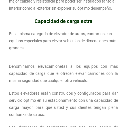
mejor calidad y resistencia para poder ser instalados tanto al
interior como al exterior sin exponer su óptimo desempeño.
Capacidad de carga extra
En la misma categoría de elevador de autos, contamos con
equipos especiales para elevar vehículos de dimensiones más
grandes.
Denominamos elevacamionetas a los equipos con más
capacidad de carga que le ofrecen elevar camiones con la
misma seguridad que cualquier otro vehículo.
Estos elevadores están construidos y configurados para dar
servicio óptimo en su estacionamiento con una capacidad de
carga mayor, para que usted y sus clientes tengan plena
confianza de su uso.