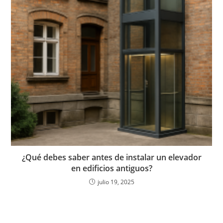
¿Qué debes saber antes de instalar un elevador
en edificios antiguos?
julio 19, 2025