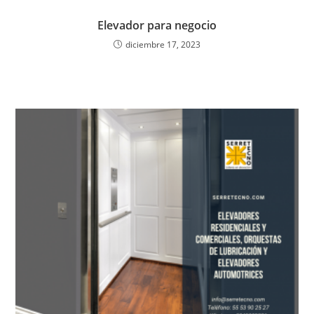
Elevador para negocio
diciembre 17, 2023