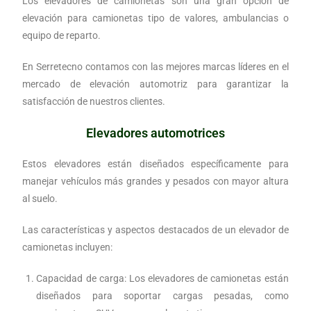
Los elevadores de camionetas son una gran opción de
elevación para camionetas tipo de valores, ambulancias o
equipo de reparto.
En Serretecno contamos con las mejores marcas líderes en el
mercado de elevación automotriz para garantizar la
satisfacción de nuestros clientes.
Elevadores automotrices
Estos elevadores están diseñados específicamente para
manejar vehículos más grandes y pesados con mayor altura
al suelo.
Las características y aspectos destacados de un elevador de
camionetas incluyen:
Capacidad de carga: Los elevadores de camionetas están
diseñados para soportar cargas pesadas, como