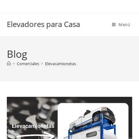
Elevadores para Casa
Menú
Blog
>
Comerciales
>
Elevacamionetas