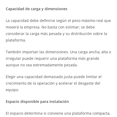
Capacidad de carga y dimensiones
La capacidad debe definirse según el peso máximo real que
moverá la empresa. No basta con estimar; se debe
considerar la carga más pesada y su distribución sobre la
plataforma.
También importan las dimensiones. Una carga ancha, alta o
irregular puede requerir una plataforma más grande
aunque no sea extremadamente pesada.
Elegir una capacidad demasiado justa puede limitar el
crecimiento de la operación y acelerar el desgaste del
equipo.
Espacio disponible para instalación
El espacio determina si conviene una plataforma compacta,