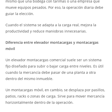
mismo que una bodega con tarimas o una empresa que
mueve equipos pesados. Por eso, la operación diaria debe
guiar la elección.
Cuando el sistema se adapta a la carga real, mejora la
productividad y reduce maniobras innecesarias.
Diferencia entre elevador montacargas y montacargas
móvil
Un elevador montacargas comercial suele ser un sistema
fijo diseñado para subir o bajar carga entre niveles. Es útil
cuando la mercancía debe pasar de una planta a otra
dentro del mismo inmueble.
Un montacargas móvil, en cambio, se desplaza por pasillos,
patios, racks o zonas de carga. Sirve para mover mercancía
horizontalmente dentro de la operación.