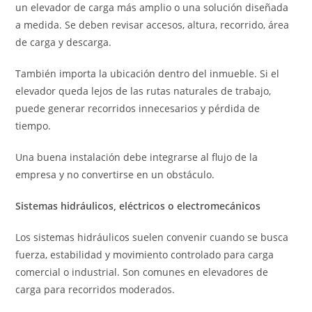
un elevador de carga más amplio o una solución diseñada
a medida. Se deben revisar accesos, altura, recorrido, área
de carga y descarga.
También importa la ubicación dentro del inmueble. Si el
elevador queda lejos de las rutas naturales de trabajo,
puede generar recorridos innecesarios y pérdida de
tiempo.
Una buena instalación debe integrarse al flujo de la
empresa y no convertirse en un obstáculo.
Sistemas hidráulicos, eléctricos o electromecánicos
Los sistemas hidráulicos suelen convenir cuando se busca
fuerza, estabilidad y movimiento controlado para carga
comercial o industrial. Son comunes en elevadores de
carga para recorridos moderados.