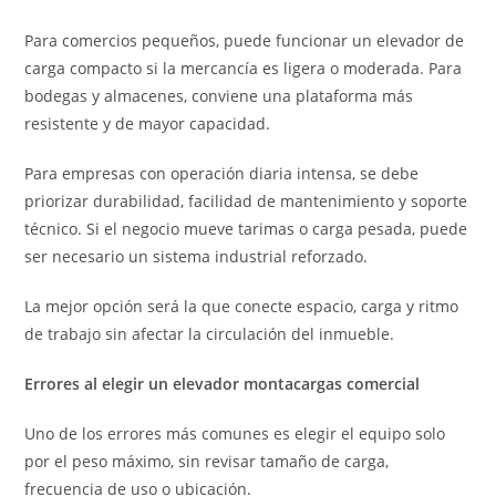
Para comercios pequeños, puede funcionar un elevador de
carga compacto si la mercancía es ligera o moderada. Para
bodegas y almacenes, conviene una plataforma más
resistente y de mayor capacidad.
Para empresas con operación diaria intensa, se debe
priorizar durabilidad, facilidad de mantenimiento y soporte
técnico. Si el negocio mueve tarimas o carga pesada, puede
ser necesario un sistema industrial reforzado.
La mejor opción será la que conecte espacio, carga y ritmo
de trabajo sin afectar la circulación del inmueble.
Errores al elegir un elevador montacargas comercial
Uno de los errores más comunes es elegir el equipo solo
por el peso máximo, sin revisar tamaño de carga,
frecuencia de uso o ubicación.