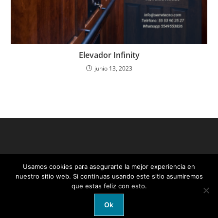
Elevador Infinity
junio 13, 2023
Usamos cookies para asegurarte la mejor experiencia en
nuestro sitio web. Si continuas usando este sitio asumiremos
que estas feliz con esto.
Ok
Copyright - WordPress Theme by OceanWP