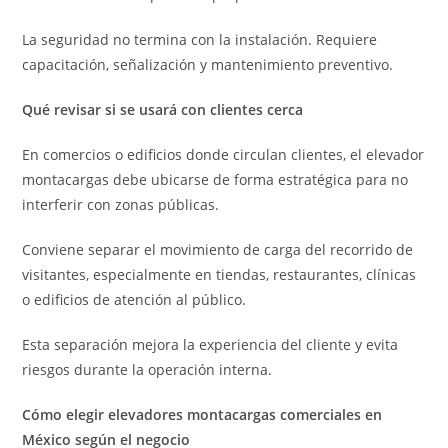
La seguridad no termina con la instalación. Requiere
capacitación, señalización y mantenimiento preventivo.
Qué revisar si se usará con clientes cerca
En comercios o edificios donde circulan clientes, el elevador
montacargas debe ubicarse de forma estratégica para no
interferir con zonas públicas.
Conviene separar el movimiento de carga del recorrido de
visitantes, especialmente en tiendas, restaurantes, clínicas
o edificios de atención al público.
Esta separación mejora la experiencia del cliente y evita
riesgos durante la operación interna.
Cómo elegir elevadores montacargas comerciales en
México según el negocio