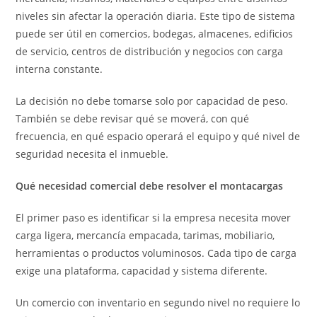
niveles sin afectar la operación diaria. Este tipo de sistema
puede ser útil en comercios, bodegas, almacenes, edificios
de servicio, centros de distribución y negocios con carga
interna constante.
La decisión no debe tomarse solo por capacidad de peso.
También se debe revisar qué se moverá, con qué
frecuencia, en qué espacio operará el equipo y qué nivel de
seguridad necesita el inmueble.
Qué necesidad comercial debe resolver el montacargas
El primer paso es identificar si la empresa necesita mover
carga ligera, mercancía empacada, tarimas, mobiliario,
herramientas o productos voluminosos. Cada tipo de carga
exige una plataforma, capacidad y sistema diferente.
Un comercio con inventario en segundo nivel no requiere lo