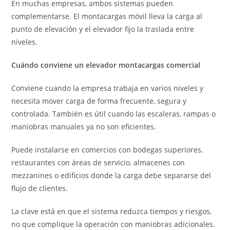
En muchas empresas, ambos sistemas pueden
complementarse. El montacargas móvil lleva la carga al
punto de elevación y el elevador fijo la traslada entre
niveles.
Cuándo conviene un elevador montacargas comercial
Conviene cuando la empresa trabaja en varios niveles y
necesita mover carga de forma frecuente, segura y
controlada. También es útil cuando las escaleras, rampas o
maniobras manuales ya no son eficientes.
Puede instalarse en comercios con bodegas superiores,
restaurantes con áreas de servicio, almacenes con
mezzanines o edificios donde la carga debe separarse del
flujo de clientes.
La clave está en que el sistema reduzca tiempos y riesgos,
no que complique la operación con maniobras adicionales.