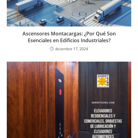
Ascensores Montacargas: ¿Por Qué Son
Esenciales en Edificios Industriales?
diciembre 17, 2024