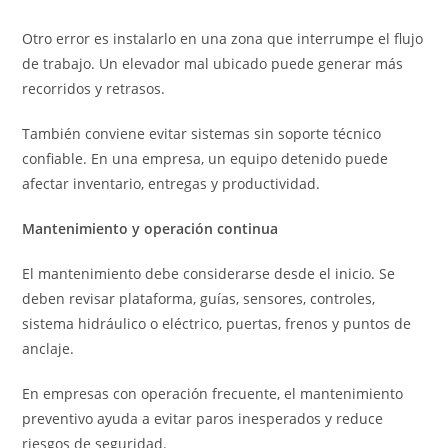
Otro error es instalarlo en una zona que interrumpe el flujo
de trabajo. Un elevador mal ubicado puede generar más
recorridos y retrasos.
También conviene evitar sistemas sin soporte técnico
confiable. En una empresa, un equipo detenido puede
afectar inventario, entregas y productividad.
Mantenimiento y operación continua
El mantenimiento debe considerarse desde el inicio. Se
deben revisar plataforma, guías, sensores, controles,
sistema hidráulico o eléctrico, puertas, frenos y puntos de
anclaje.
En empresas con operación frecuente, el mantenimiento
preventivo ayuda a evitar paros inesperados y reduce
riesgos de seguridad.