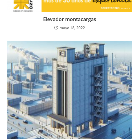
Elevador montacargas
mayo 18, 2022