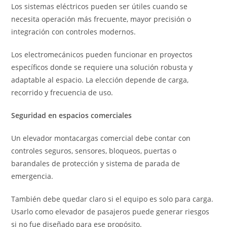
Los sistemas eléctricos pueden ser útiles cuando se
necesita operación más frecuente, mayor precisión o
integración con controles modernos.
Los electromecánicos pueden funcionar en proyectos
específicos donde se requiere una solución robusta y
adaptable al espacio. La elección depende de carga,
recorrido y frecuencia de uso.
Seguridad en espacios comerciales
Un elevador montacargas comercial debe contar con
controles seguros, sensores, bloqueos, puertas o
barandales de protección y sistema de parada de
emergencia.
También debe quedar claro si el equipo es solo para carga.
Usarlo como elevador de pasajeros puede generar riesgos
si no fue diseñado para ese propósito.