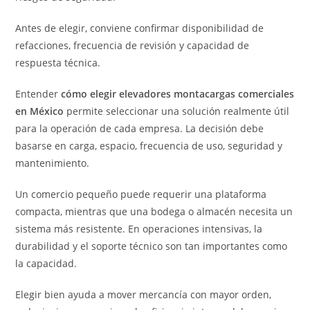
Antes de elegir, conviene confirmar disponibilidad de
refacciones, frecuencia de revisión y capacidad de
respuesta técnica.
Entender
cómo elegir elevadores montacargas comerciales
en México
permite seleccionar una solución realmente útil
para la operación de cada empresa. La decisión debe
basarse en carga, espacio, frecuencia de uso, seguridad y
mantenimiento.
Un comercio pequeño puede requerir una plataforma
compacta, mientras que una bodega o almacén necesita un
sistema más resistente. En operaciones intensivas, la
durabilidad y el soporte técnico son tan importantes como
la capacidad.
Elegir bien ayuda a mover mercancía con mayor orden,