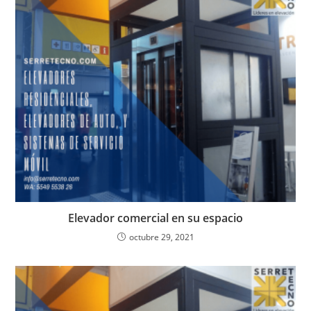
Elevador comercial en su espacio
octubre 29, 2021