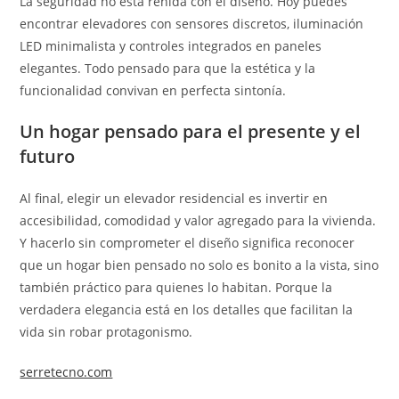
La seguridad no está reñida con el diseño. Hoy puedes
encontrar elevadores con sensores discretos, iluminación
LED minimalista y controles integrados en paneles
elegantes. Todo pensado para que la estética y la
funcionalidad convivan en perfecta sintonía.
Un hogar pensado para el presente y el
futuro
Al final, elegir un elevador residencial es invertir en
accesibilidad, comodidad y valor agregado para la vivienda.
Y hacerlo sin comprometer el diseño significa reconocer
que un hogar bien pensado no solo es bonito a la vista, sino
también práctico para quienes lo habitan. Porque la
verdadera elegancia está en los detalles que facilitan la
vida sin robar protagonismo.
serretecno.com