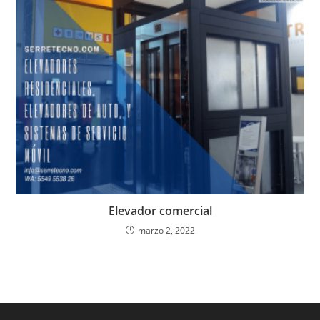
Elevador comercial
marzo 2, 2022