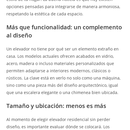
opciones pensadas para integrarse de manera armoniosa,
respetando la estética de cada espacio.
Más que funcionalidad: un complemento
al diseño
Un elevador no tiene por qué ser un elemento extraño en
casa. Los modelos actuales ofrecen acabados en vidrio,
acero, madera o incluso materiales personalizados que
permiten adaptarse a interiores modernos, clásicos o
rústicos. La clave está en verlo no solo como una máquina,
sino como una pieza más del diseño arquitectónico, igual
que una escalera elegante o una chimenea bien ubicada.
Tamaño y ubicación: menos es más
Al momento de elegir elevador residencial sin perder
diseño, es importante evaluar dónde se colocará. Los