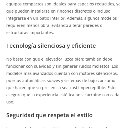
equipos compactos son ideales para espacios reducidos, ya
que pueden instalarse en rincones discretos o incluso
integrarse en un patio interior. Además, algunos modelos
requieren menos obra, evitando alterar paredes o
estructuras importantes.
Tecnología silenciosa y eficiente
No basta con que el elevador luzca bien: también debe
funcionar con suavidad y sin generar ruidos molestos. Los
modelos más avanzados cuentan con motores silenciosos,
puertas automáticas suaves y sistemas de bajo consumo
que hacen que su presencia sea casi imperceptible. Esto
asegura que la experiencia estética no se arruine con cada
uso.
Seguridad que respeta el estilo