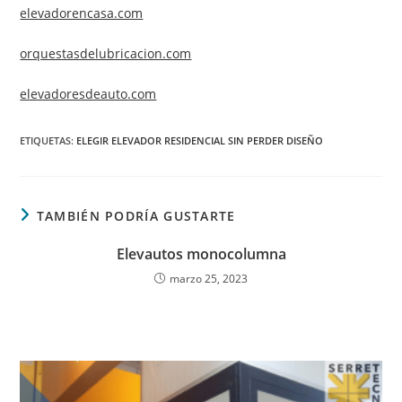
elevadorencasa.com
orquestasdelubricacion.com
elevadoresdeauto.com
ETIQUETAS
:
ELEGIR ELEVADOR RESIDENCIAL SIN PERDER DISEÑO
TAMBIÉN PODRÍA GUSTARTE
Elevautos monocolumna
marzo 25, 2023