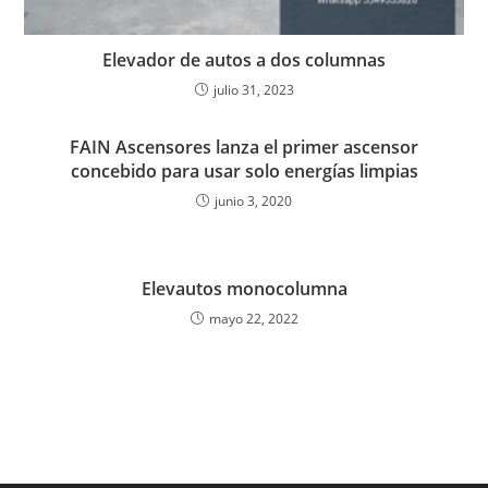
Elevador de autos a dos columnas
julio 31, 2023
FAIN Ascensores lanza el primer ascensor
concebido para usar solo energías limpias
junio 3, 2020
Elevautos monocolumna
mayo 22, 2022