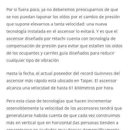
Por si fuera poco, ya no deberemos preocuparnos de que
se nos puedan taponar los oídos por el cambio de presión
que supone elevarnos a tanta velocidad: una nueva
tecnología instalada en el ascensor lo evitará. Y es que el
ascensor diseñado por Hitachi cuenta con tecnología de
compensación de presión para evitar que estallen los oídos
de los ocupantes y carriles guía diseñados para reducir
cualquier tipo de vibración
Hasta la fecha, el actual poseedor del record Guinness del
ascensor más rápido está ubicado en Taipei. El ascensor
alcanza una velocidad de hasta 61 kilómetros por hora.
Pero esta clase de tecnologías que hacen incrementar
ostensiblemente la velocidad de los ascensores tendrá que
generalizarse habida cuenta de que cada vez construimos
más en vertical que en horizontal (las personas tienden a
concentrarse en ciudades muy densas demográficamente,