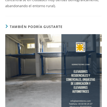
abandonando el entorno rural).
TAMBIÉN PODRÍA GUSTARTE