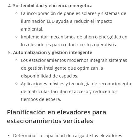
Sostenibilidad y eficiencia energética
La incorporación de paneles solares y sistemas de
iluminación LED ayuda a reducir el impacto
ambiental.
Implementar mecanismos de ahorro energético en
los elevadores para reducir costos operativos.
Automatización y gestión inteligente
Los estacionamientos modernos integran sistemas
de gestión inteligente que optimizan la
disponibilidad de espacios.
Aplicaciones móviles y tecnología de reconocimiento
de matrículas facilitan el acceso y reducen los
tiempos de espera.
Planificación en elevadores para
estacionamientos verticales
Determinar la capacidad de carga de los elevadores