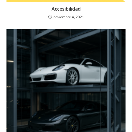
Accesibilidad
noviembre 4, 2021