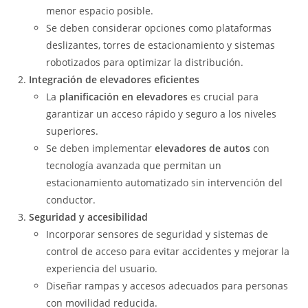
menor espacio posible.
Se deben considerar opciones como plataformas
deslizantes, torres de estacionamiento y sistemas
robotizados para optimizar la distribución.
Integración de elevadores eficientes
La
planificación en elevadores
es crucial para
garantizar un acceso rápido y seguro a los niveles
superiores.
Se deben implementar
elevadores de autos
con
tecnología avanzada que permitan un
estacionamiento automatizado sin intervención del
conductor.
Seguridad y accesibilidad
Incorporar sensores de seguridad y sistemas de
control de acceso para evitar accidentes y mejorar la
experiencia del usuario.
Diseñar rampas y accesos adecuados para personas
con movilidad reducida.