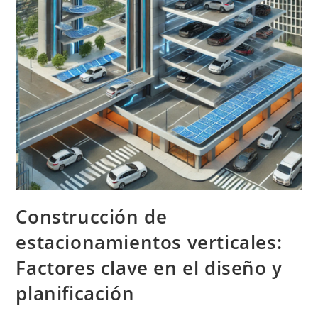
Construcción de
estacionamientos verticales:
Factores clave en el diseño y
planificación