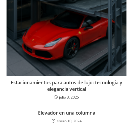
Estacionamientos para autos de lujo: tecnología y
elegancia vertical
julio 3, 2025
Elevador en una columna
enero 10, 2024