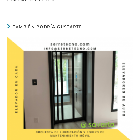
TAMBIÉN PODRÍA GUSTARTE