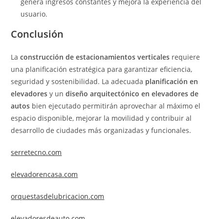
genera ingresos constantes y mejora la experiencia del
usuario.
Conclusión
La
construcción de estacionamientos verticales
requiere
una planificación estratégica para garantizar eficiencia,
seguridad y sostenibilidad. La adecuada
planificación en
elevadores
y un
diseño arquitectónico en elevadores de
autos
bien ejecutado permitirán aprovechar al máximo el
espacio disponible, mejorar la movilidad y contribuir al
desarrollo de ciudades más organizadas y funcionales.
serretecno.com
elevadorencasa.com
orquestasdelubricacion.com
elevadoresdeauto.com