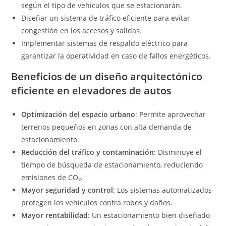
según el tipo de vehículos que se estacionarán.
Diseñar un sistema de tráfico eficiente para evitar
congestión en los accesos y salidas.
Implementar sistemas de respaldo eléctrico para
garantizar la operatividad en caso de fallos energéticos.
Beneficios de un diseño arquitectónico
eficiente en elevadores de autos
Optimización del espacio urbano
: Permite aprovechar
terrenos pequeños en zonas con alta demanda de
estacionamiento.
Reducción del tráfico y contaminación
: Disminuye el
tiempo de búsqueda de estacionamiento, reduciendo
emisiones de CO₂.
Mayor seguridad y control
: Los sistemas automatizados
protegen los vehículos contra robos y daños.
Mayor rentabilidad
: Un estacionamiento bien diseñado