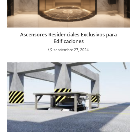
Ascensores Residenciales Exclusivos para
Edificaciones
septiembre 27, 2024