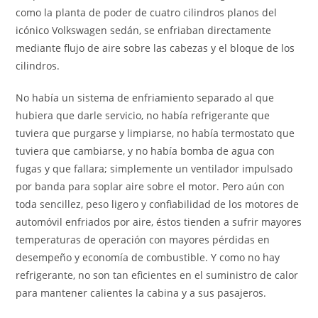
como la planta de poder de cuatro cilindros planos del
icónico Volkswagen sedán, se enfriaban directamente
mediante flujo de aire sobre las cabezas y el bloque de los
cilindros.
No había un sistema de enfriamiento separado al que
hubiera que darle servicio, no había refrigerante que
tuviera que purgarse y limpiarse, no había termostato que
tuviera que cambiarse, y no había bomba de agua con
fugas y que fallara; simplemente un ventilador impulsado
por banda para soplar aire sobre el motor. Pero aún con
toda sencillez, peso ligero y confiabilidad de los motores de
automóvil enfriados por aire, éstos tienden a sufrir mayores
temperaturas de operación con mayores pérdidas en
desempeño y economía de combustible. Y como no hay
refrigerante, no son tan eficientes en el suministro de calor
para mantener calientes la cabina y a sus pasajeros.