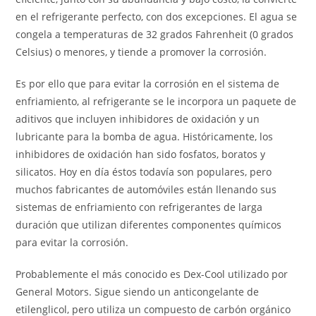
en el refrigerante perfecto, con dos excepciones. El agua se
congela a temperaturas de 32 grados Fahrenheit (0 grados
Celsius) o menores, y tiende a promover la corrosión.
Es por ello que para evitar la corrosión en el sistema de
enfriamiento, al refrigerante se le incorpora un paquete de
aditivos que incluyen inhibidores de oxidación y un
lubricante para la bomba de agua. Históricamente, los
inhibidores de oxidación han sido fosfatos, boratos y
silicatos. Hoy en día éstos todavía son populares, pero
muchos fabricantes de automóviles están llenando sus
sistemas de enfriamiento con refrigerantes de larga
duración que utilizan diferentes componentes químicos
para evitar la corrosión.
Probablemente el más conocido es Dex-Cool utilizado por
General Motors. Sigue siendo un anticongelante de
etilenglicol, pero utiliza un compuesto de carbón orgánico