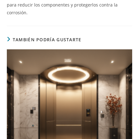
para reducir los componentes y protegerlos contra la
corrosión.
TAMBIÉN PODRÍA GUSTARTE