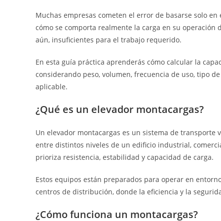
Muchas empresas cometen el error de basarse solo en e
cómo se comporta realmente la carga en su operación d
aún, insuficientes para el trabajo requerido.
En esta guía práctica aprenderás cómo calcular la capa
considerando peso, volumen, frecuencia de uso, tipo de 
aplicable.
¿Qué es un elevador montacargas?
Un elevador montacargas es un sistema de transporte v
entre distintos niveles de un edificio industrial, comerci
prioriza resistencia, estabilidad y capacidad de carga.
Estos equipos están preparados para operar en entorno
centros de distribución, donde la eficiencia y la segur
¿Cómo funciona un montacargas?