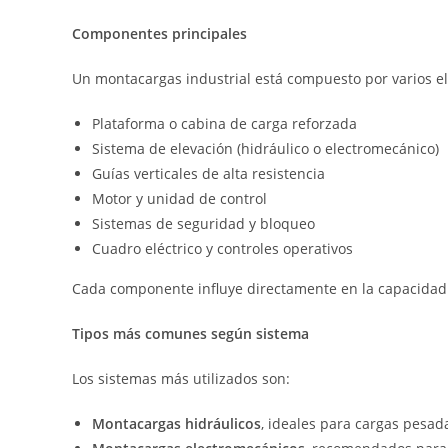
Componentes principales
Un montacargas industrial está compuesto por varios e
Plataforma o cabina de carga reforzada
Sistema de elevación (hidráulico o electromecánico)
Guías verticales de alta resistencia
Motor y unidad de control
Sistemas de seguridad y bloqueo
Cuadro eléctrico y controles operativos
Cada componente influye directamente en la capacidad m
Tipos más comunes según sistema
Los sistemas más utilizados son:
Montacargas hidráulicos
, ideales para cargas pesada