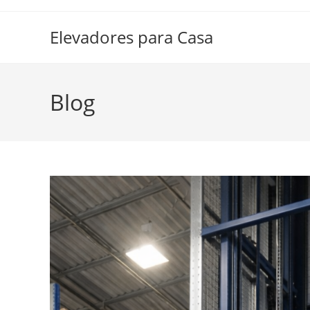
Ir
al
Elevadores para Casa
contenido
Blog