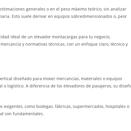
stimaciones generales o en el peso máximo teórico, sin analizar
iaria. Esto suele derivar en equipos sobredimensionados o, peor
cidad ideal de un elevador montacargas para tu negocio,
mercancía y normativas técnicas, con un enfoque claro, técnico y
ertical diseñado para mover mercancías, materiales o equipos
al o logístico. A diferencia de los elevadores de pasajeros, su diseñ
s exigentes, como bodegas, fábricas, supermercados, hospitales o
idad son fundamentales.