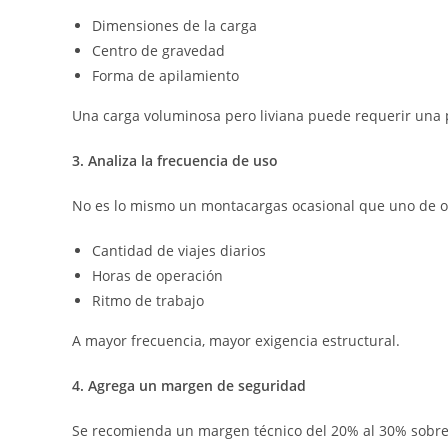
Dimensiones de la carga
Centro de gravedad
Forma de apilamiento
Una carga voluminosa pero liviana puede requerir una
3. Analiza la frecuencia de uso
No es lo mismo un montacargas ocasional que uno de op
Cantidad de viajes diarios
Horas de operación
Ritmo de trabajo
A mayor frecuencia, mayor exigencia estructural.
4. Agrega un margen de seguridad
Se recomienda un margen técnico del 20% al 30% sobre 