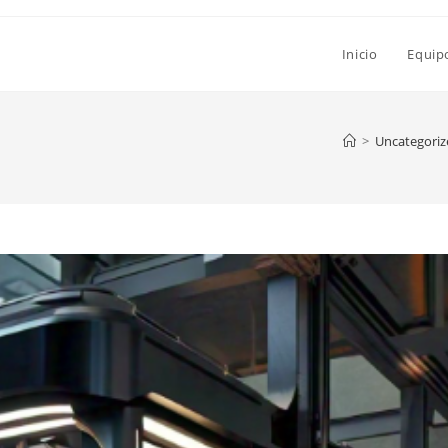
Inicio
Equip
>
Uncategoriz