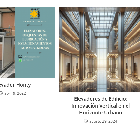
evador Honty
abril 9, 2022
Elevadores de Edificio:
Innovación Vertical en el
Horizonte Urbano
agosto 29, 2024