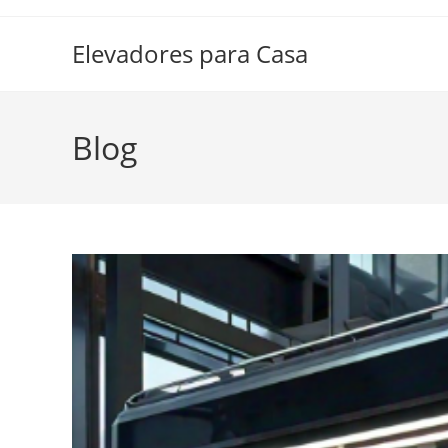
Ir
al
Elevadores para Casa
contenido
Blog