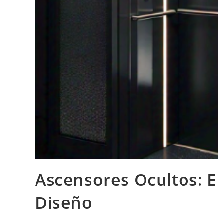
Ascensores Ocultos: E
Diseño