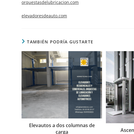
orquestasdelubricacion.com
elevadoresdeauto.com
TAMBIÉN PODRÍA GUSTARTE
Elevautos a dos columnas de
Ascen
carga