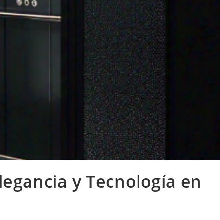
legancia y Tecnología en