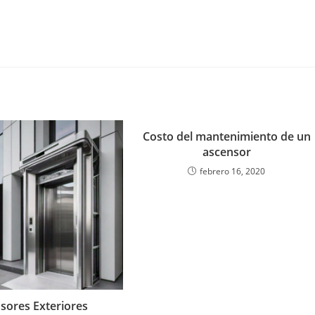
Costo del mantenimiento de un
ascensor
febrero 16, 2020
sores Exteriores