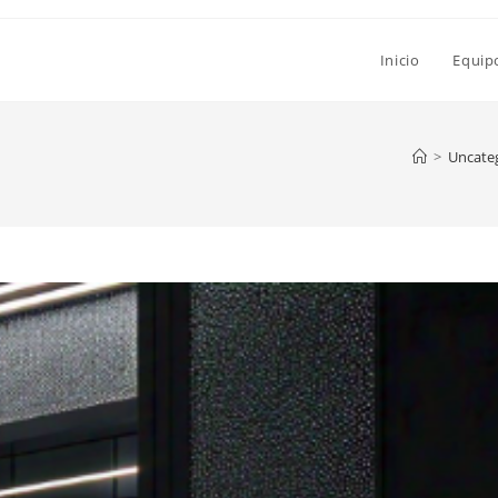
Inicio
Equip
>
Uncate