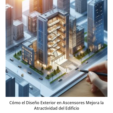
Cómo el Diseño Exterior en Ascensores Mejora la
Atractividad del Edificio