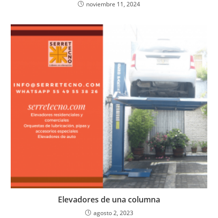
noviembre 11, 2024
Elevadores de una columna
agosto 2, 2023