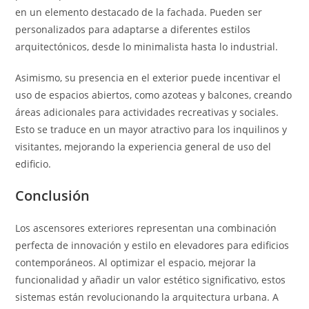
en un elemento destacado de la fachada. Pueden ser
personalizados para adaptarse a diferentes estilos
arquitectónicos, desde lo minimalista hasta lo industrial.
Asimismo, su presencia en el exterior puede incentivar el
uso de espacios abiertos, como azoteas y balcones, creando
áreas adicionales para actividades recreativas y sociales.
Esto se traduce en un mayor atractivo para los inquilinos y
visitantes, mejorando la experiencia general de uso del
edificio.
Conclusión
Los ascensores exteriores representan una combinación
perfecta de innovación y estilo en elevadores para edificios
contemporáneos. Al optimizar el espacio, mejorar la
funcionalidad y añadir un valor estético significativo, estos
sistemas están revolucionando la arquitectura urbana. A