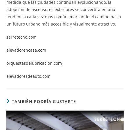
medida que las ciudades continúan evolucionando, la
adopción de ascensores exteriores se convertirá en una
tendencia cada vez más común, marcando el camino hacia
un futuro urbano más accesible y visualmente atractivo.
serretecno.com
elevadorencasa.com
orquestasdelubricacion.com
elevadoresdeauto.com
TAMBIÉN PODRÍA GUSTARTE