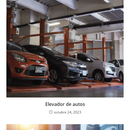
Elevador de autos
octubre 24, 2023