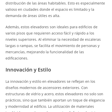
distribución de las áreas habitables. Esto es especialmente
valioso en ciudades donde el espacio es limitado y la
demanda de áreas útiles es alta.
Además, estos elevadores son ideales para edificios de
varios pisos que requieren acceso fácil y rápido a los
niveles superiores. Al eliminar la necesidad de escaleras
largas o rampas, se facilita el movimiento de personas y
mercancías, mejorando la funcionalidad de las
edificaciones.
Innovación y Estilo
La innovación y estilo en elevadores se reflejan en los
diseños modernos de ascensores exteriores. Con
estructuras de vidrio y acero, estos elevadores no solo son
prácticos, sino que también aportan un toque de elegancia
y modernidad al edificio. La utilización de materiales