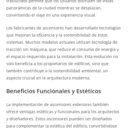
traslúcidos permite que los usuarios disfruten de vistas
panorámicas de la ciudad mientras se desplazan,
convirtiendo el viaje en una experiencia visual.
Los fabricantes de ascensores han desarrollado tecnologías
que mejoran la eficiencia y la sostenibilidad de estos
sistemas. Muchos modelos actuales utilizan tecnología de
tracción sin máquina, que reduce el consumo de energía y
el espacio requerido para la instalación. Esta evolución no
solo beneficia a los propietarios de edificios, sino que
también contribuye a la sostenibilidad ambiental, un
aspecto crucial en la arquitectura moderna.
Beneficios Funcionales y Estéticos
La implementación de ascensores exteriores también
ofrece ventajas estéticas y funcionales para los arquitectos
y diseñadores. Estos ascensores pueden ser diseñados
para complementar la estética del edificio, convirtiéndose