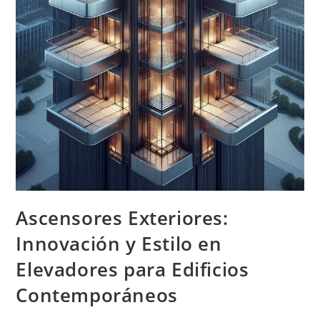
Ascensores Exteriores:
Innovación y Estilo en
Elevadores para Edificios
Contemporáneos